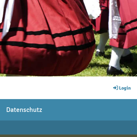
Login
Datenschutz