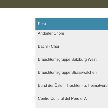
Firma
Andorfer Chöre
Bachl - Chor
Brauchtumsgruppe Salzburg West
Brauchtumsgruppe Strasswalchen
Bund der Österr. Trachten- u. Heimatver
Centro Cultural del Peru e.V.