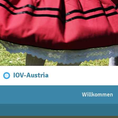
IOV-Austria
Willkommen