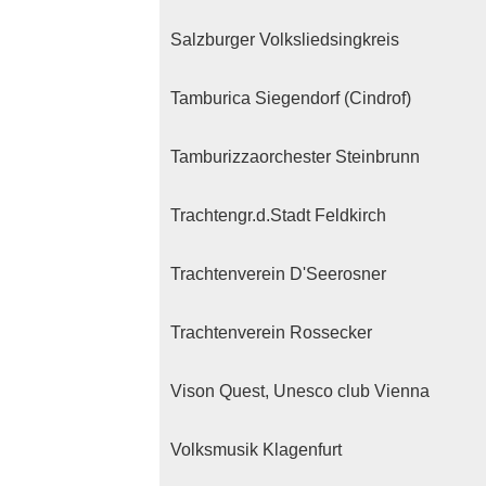
Salzburger Volksliedsingkreis
Tamburica Siegendorf (Cindrof)
Tamburizzaorchester Steinbrunn
Trachtengr.d.Stadt Feldkirch
Trachtenverein D'Seerosner
Trachtenverein Rossecker
Vison Quest, Unesco club Vienna
Volksmusik Klagenfurt