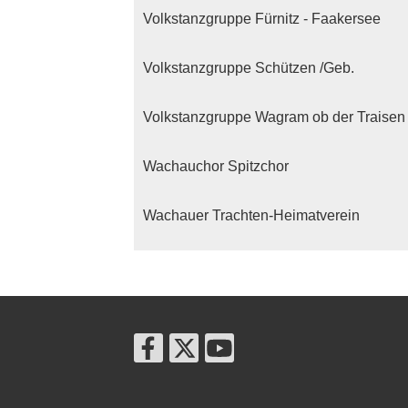
Volkstanzgruppe Fürnitz - Faakersee
Volkstanzgruppe Schützen /Geb.
Volkstanzgruppe Wagram ob der Traisen
Wachauchor Spitzchor
Wachauer Trachten-Heimatverein