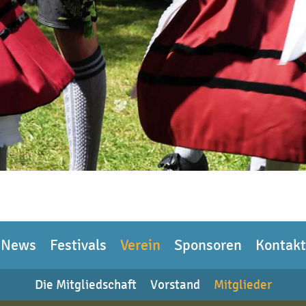
News
Festivals
Verein
Sponsoren
Kontakt
Die Mitgliedschaft
Vorstand
Mitglieder