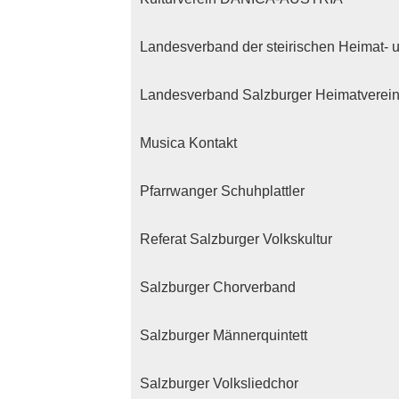
Landesverband der steirischen Heimat- 
Landesverband Salzburger Heimatverei
Musica Kontakt
Pfarrwanger Schuhplattler
Referat Salzburger Volkskultur
Salzburger Chorverband
Salzburger Männerquintett
Salzburger Volksliedchor