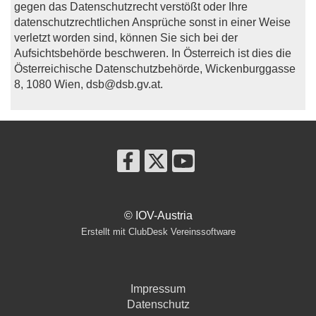
gegen das Datenschutzrecht verstößt oder Ihre
datenschutzrechtlichen Ansprüche sonst in einer Weise
verletzt worden sind, können Sie sich bei der
Aufsichtsbehörde beschweren. In Österreich ist dies die
Österreichische Datenschutzbehörde, Wickenburggasse
8, 1080 Wien, dsb@dsb.gv.at.
© IOV-Austria
Erstellt mit ClubDesk Vereinssoftware
Impressum
Datenschutz