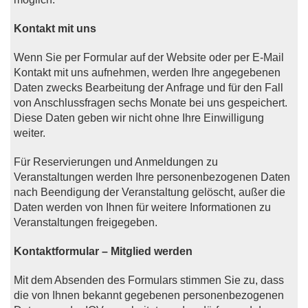
Kontakt mit uns
Wenn Sie per Formular auf der Website oder per E-Mail
Kontakt mit uns aufnehmen, werden Ihre angegebenen
Daten zwecks Bearbeitung der Anfrage und für den Fall
von Anschlussfragen sechs Monate bei uns gespeichert.
Diese Daten geben wir nicht ohne Ihre Einwilligung
weiter.
Für Reservierungen und Anmeldungen zu
Veranstaltungen werden Ihre personenbezogenen Daten
nach Beendigung der Veranstaltung gelöscht, außer die
Daten werden von Ihnen für weitere Informationen zu
Veranstaltungen freigegeben.
Kontaktformular – Mitglied werden
Mit dem Absenden des Formulars stimmen Sie zu, dass
die von Ihnen bekannt gegebenen personenbezogenen