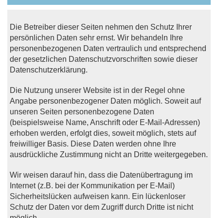
Die Betreiber dieser Seiten nehmen den Schutz Ihrer
persönlichen Daten sehr ernst. Wir behandeln Ihre
personenbezogenen Daten vertraulich und entsprechend
der gesetzlichen Datenschutzvorschriften sowie dieser
Datenschutzerklärung.
Die Nutzung unserer Website ist in der Regel ohne
Angabe personenbezogener Daten möglich. Soweit auf
unseren Seiten personenbezogene Daten
(beispielsweise Name, Anschrift oder E-Mail-Adressen)
erhoben werden, erfolgt dies, soweit möglich, stets auf
freiwilliger Basis. Diese Daten werden ohne Ihre
ausdrückliche Zustimmung nicht an Dritte weitergegeben.
Wir weisen darauf hin, dass die Datenübertragung im
Internet (z.B. bei der Kommunikation per E-Mail)
Sicherheitslücken aufweisen kann. Ein lückenloser
Schutz der Daten vor dem Zugriff durch Dritte ist nicht
möglich.