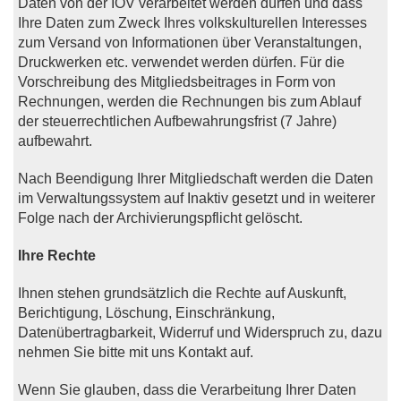
Daten von der IOV verarbeitet werden dürfen und dass
Ihre Daten zum Zweck Ihres volkskulturellen Interesses
zum Versand von Informationen über Veranstaltungen,
Druckwerken etc. verwendet werden dürfen. Für die
Vorschreibung des Mitgliedsbeitrages in Form von
Rechnungen, werden die Rechnungen bis zum Ablauf
der steuerrechtlichen Aufbewahrungsfrist (7 Jahre)
aufbewahrt.
Nach Beendigung Ihrer Mitgliedschaft werden die Daten
im Verwaltungssystem auf Inaktiv gesetzt und in weiterer
Folge nach der Archivierungspflicht gelöscht.
Ihre Rechte
Ihnen stehen grundsätzlich die Rechte auf Auskunft,
Berichtigung, Löschung, Einschränkung,
Datenübertragbarkeit, Widerruf und Widerspruch zu, dazu
nehmen Sie bitte mit uns Kontakt auf.
Wenn Sie glauben, dass die Verarbeitung Ihrer Daten