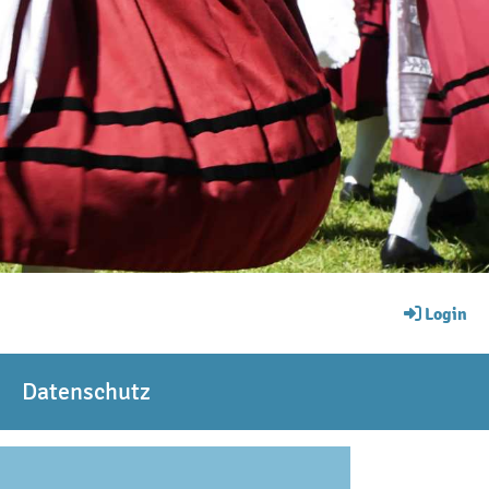
Login
Datenschutz