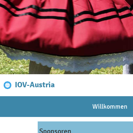
IOV-Austria
Willkommen
Sponsoren