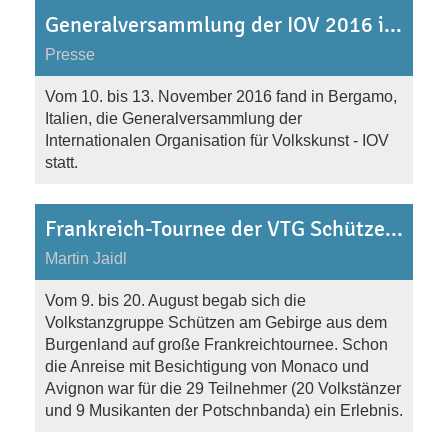
Generalversammlung der IOV 2016 in Bergamo
Presse
Vom 10. bis 13. November 2016 fand in Bergamo,
Italien, die Generalversammlung der
Internationalen Organisation für Volkskunst - IOV
statt.
Frankreich-Tournee der VTG Schützen/Gebirge vom 9.-20.8.2016
Martin Jaidl
Vom 9. bis 20. August begab sich die
Volkstanzgruppe Schützen am Gebirge aus dem
Burgenland auf große Frankreichtournee. Schon
die Anreise mit Besichtigung von Monaco und
Avignon war für die 29 Teilnehmer (20 Volkstänzer
und 9 Musikanten der Potschnbanda) ein Erlebnis.