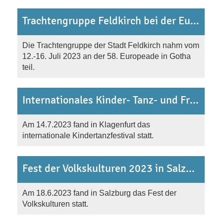
Trachtengruppe Feldkirch bei der Europeade in Gotha/BRD
Die Trachtengruppe der Stadt Feldkirch nahm vom
12.-16. Juli 2023 an der 58. Europeade in Gotha
teil.
Internationales Kinder- Tanz- und Friedens Festival Juli 2023
Am 14.7.2023 fand in Klagenfurt das
internationale Kindertanzfestival statt.
Fest der Volkskulturen 2023 in Salzburg
Am 18.6.2023 fand in Salzburg das Fest der
Volkskulturen statt.