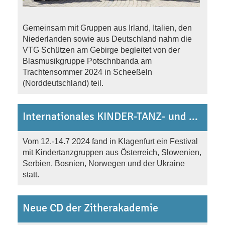
Gemeinsam mit Gruppen aus Irland, Italien, den
Niederlanden sowie aus Deutschland nahm die
VTG Schützen am Gebirge begleitet von der
Blasmusikgruppe Potschnbanda am
Trachtensommer 2024 in Scheeßeln
(Norddeutschland) teil.
Internationales KINDER-TANZ- und FRIEDENS FESTIVAL
Vom 12.-14.7 2024 fand in Klagenfurt ein Festival
mit Kindertanzgruppen aus Österreich, Slowenien,
Serbien, Bosnien, Norwegen und der Ukraine
statt.
Neue CD der Zitherakademie