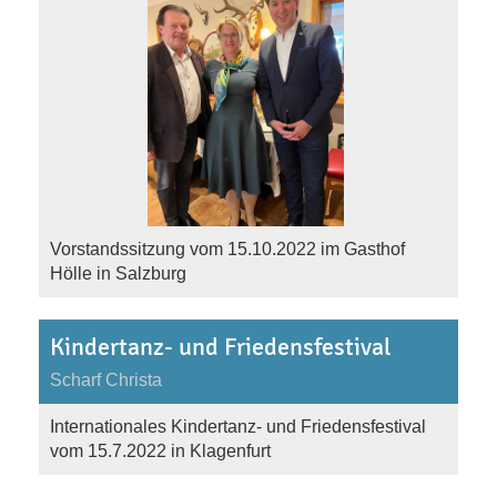
Vorstandssitzung vom 15.10.2022 im Gasthof
Hölle in Salzburg
Kindertanz- und Friedensfestival
Scharf Christa
Internationales Kindertanz- und Friedensfestival
vom 15.7.2022 in Klagenfurt