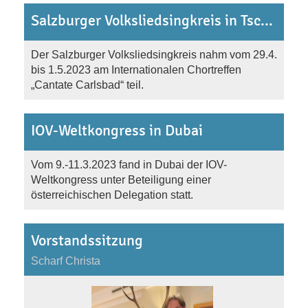
Salzburger Volksliedsingkreis in Tschechien
Der Salzburger Volksliedsingkreis nahm vom 29.4.
bis 1.5.2023 am Internationalen Chortreffen
„Cantate Carlsbad“ teil.
IOV-Weltkongress in Dubai
Vom 9.-11.3.2023 fand in Dubai der IOV-
Weltkongress unter Beteiligung einer
österreichischen Delegation statt.
Vorstandssitzung
Scharf Christa