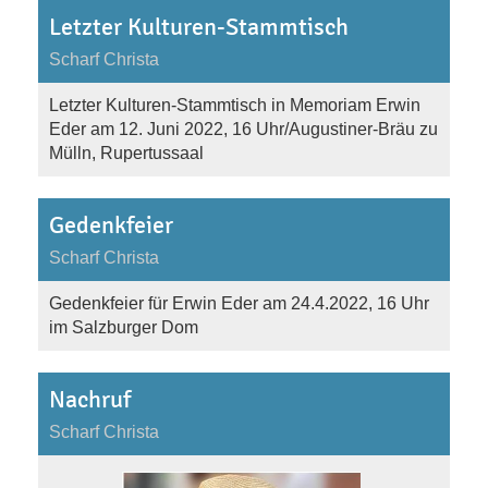
Letzter Kulturen-Stammtisch
Scharf Christa
Letzter Kulturen-Stammtisch in Memoriam Erwin
Eder am 12. Juni 2022, 16 Uhr/Augustiner-Bräu zu
Mülln, Rupertussaal
Gedenkfeier
Scharf Christa
Gedenkfeier für Erwin Eder am 24.4.2022, 16 Uhr
im Salzburger Dom
Nachruf
Scharf Christa