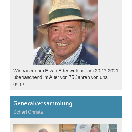
Wir trauern um Erwin Eder welcher am 20.12.2021
überraschend im Alter von 75 Jahren von uns
gega...
Generalversammlung
Scharf Christa