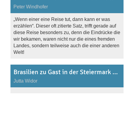
Peter Windhofer
„Wenn einer eine Reise tut, dann kann er was
erzählen“. Dieser oft zitierte Satz, trifft gerade auf
diese Reise besonders zu, denn die Eindrücke die
wir bekamen, waren nicht nur die eines fremden
Landes, sondern teilweise auch die einer anderen
Welt!
Brasilien zu Gast in der Steiermark vom 25.-31.5.2009
Jutta Widor